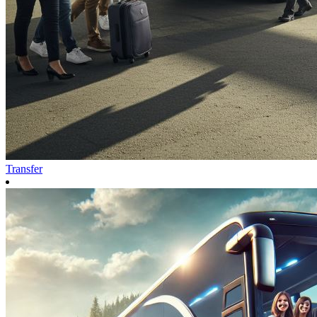
Transfer