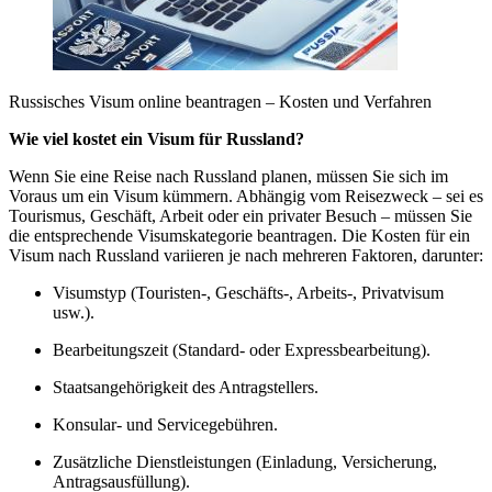
Russisches Visum online beantragen – Kosten und Verfahren
Wie viel kostet ein Visum für Russland?
Wenn Sie eine Reise nach Russland planen, müssen Sie sich im
Voraus um ein Visum kümmern. Abhängig vom Reisezweck – sei es
Tourismus, Geschäft, Arbeit oder ein privater Besuch – müssen Sie
die entsprechende Visumskategorie beantragen. Die Kosten für ein
Visum nach Russland variieren je nach mehreren Faktoren, darunter:
Visumstyp (Touristen-, Geschäfts-, Arbeits-, Privatvisum
usw.).
Bearbeitungszeit (Standard- oder Expressbearbeitung).
Staatsangehörigkeit des Antragstellers.
Konsular- und Servicegebühren.
Zusätzliche Dienstleistungen (Einladung, Versicherung,
Antragsausfüllung).