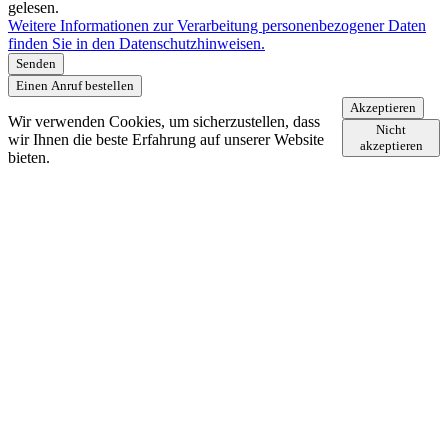
gelesen.
Weitere Informationen zur Verarbeitung personenbezogener Daten
finden Sie in den Datenschutzhinweisen.
Senden
Einen Anruf bestellen
Akzeptieren
Wir verwenden Cookies, um sicherzustellen, dass
Nicht
wir Ihnen die beste Erfahrung auf unserer Website
akzeptieren
bieten.