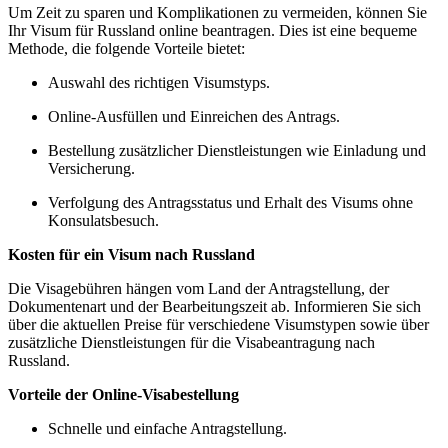
Um Zeit zu sparen und Komplikationen zu vermeiden, können Sie
Ihr Visum für Russland online beantragen. Dies ist eine bequeme
Methode, die folgende Vorteile bietet:
Auswahl des richtigen Visumstyps.
Online-Ausfüllen und Einreichen des Antrags.
Bestellung zusätzlicher Dienstleistungen wie Einladung und
Versicherung.
Verfolgung des Antragsstatus und Erhalt des Visums ohne
Konsulatsbesuch.
Kosten für ein Visum nach Russland
Die Visagebühren hängen vom Land der Antragstellung, der
Dokumentenart und der Bearbeitungszeit ab. Informieren Sie sich
über die aktuellen Preise für verschiedene Visumstypen sowie über
zusätzliche Dienstleistungen für die Visabeantragung nach
Russland.
Vorteile der Online-Visabestellung
Schnelle und einfache Antragstellung.