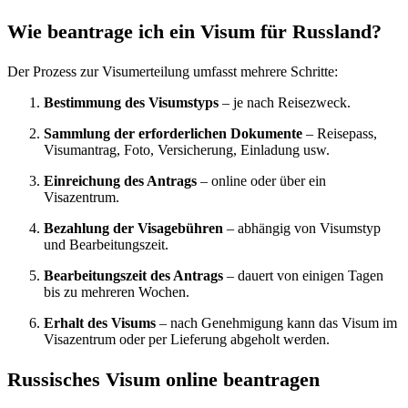
Wie beantrage ich ein Visum für Russland?
Der Prozess zur Visumerteilung umfasst mehrere Schritte:
Bestimmung des Visumstyps
– je nach Reisezweck.
Sammlung der erforderlichen Dokumente
– Reisepass,
Visumantrag, Foto, Versicherung, Einladung usw.
Einreichung des Antrags
– online oder über ein
Visazentrum.
Bezahlung der Visagebühren
– abhängig von Visumstyp
und Bearbeitungszeit.
Bearbeitungszeit des Antrags
– dauert von einigen Tagen
bis zu mehreren Wochen.
Erhalt des Visums
– nach Genehmigung kann das Visum im
Visazentrum oder per Lieferung abgeholt werden.
Russisches Visum online beantragen