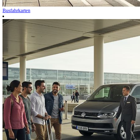
Busfahrkarten