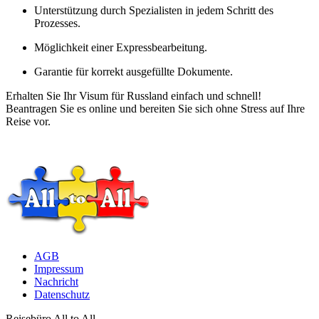
Unterstützung durch Spezialisten in jedem Schritt des
Prozesses.
Möglichkeit einer Expressbearbeitung.
Garantie für korrekt ausgefüllte Dokumente.
Erhalten Sie Ihr Visum für Russland einfach und schnell!
Beantragen Sie es online und bereiten Sie sich ohne Stress auf Ihre
Reise vor.
AGB
Impressum
Nachricht
Datenschutz
Reisebüro All to All