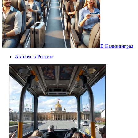
В Калининград
Автобус в Россию