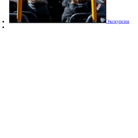
Экскурсии