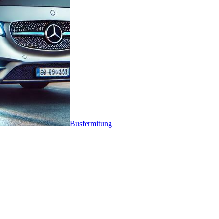
Busfermitung