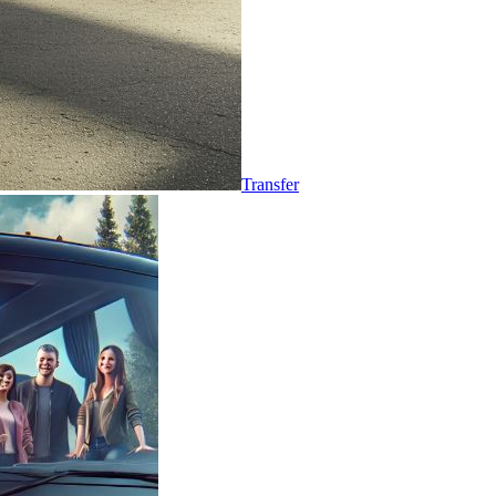
Transfer